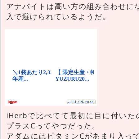
アナバイトは高い方の組み合わせに
入で避けられているようだ。
iHerbで比べてて最初に目に付いたのは
プラスCってやつだった。
アダムにはビタミンCがあまり入っ