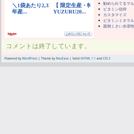
勧められてるマ
ビタミン信仰
カスタマイズ
ビタミンミネラ
面倒くさい水溶
コメントは終了しています。
Powered by
WordPress
| Theme by
NeoEase
| Valid
XHTML 1.1
and
CSS 3