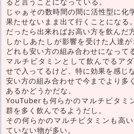
ると言うことになっている。
じゃぁその数時間の間に活性型に化
果たせないまま出て行くことになる
だったら出来ればお高い方を飲んだ
しかしあたしが影響を受けた人達がオ
どれも安い方の組み合わせになって
マルチビタミンとして飲んでるアダ
せで入ってるけど、特に効果を感じ
安い方の組み合わせで今までより多
あるかどうかだな。
YouTuberも何らかのマルチビタ
群を多く飲んでるようだし。
その何らかのマルチビタミンも高い
ていない物が多い。