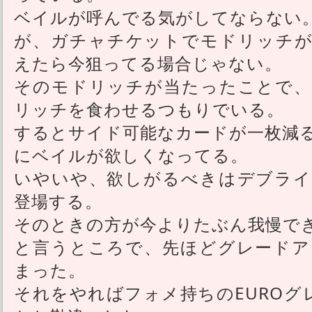
ベイルが呼んでる気がしてならない
が、ガチャチケットでモドリッチが
えたら今狙ってる場合じゃない。
そのモドリッチが当たったことで、
リッチを食わせるつもりでいる。
するとサイド可能なカードが一枚減
にベイルが欲しくなってる。
いやいや、欲しがるべきはデブライ
登場する。
そのときの方が今よりたぶん我慢で
と言うところで、先ほどグレードア
まった。
それをやればフォメ持ちのEUROグ