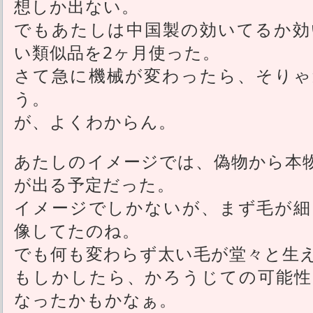
想しか出ない。
でもあたしは中国製の効いてるか効
い類似品を2ヶ月使った。
さて急に機械が変わったら、そりゃ
う。
が、よくわからん。
あたしのイメージでは、偽物から本
が出る予定だった。
イメージでしかないが、まず毛が細
像してたのね。
でも何も変わらず太い毛が堂々と生
もしかしたら、かろうじての可能性
なったかもかなぁ。