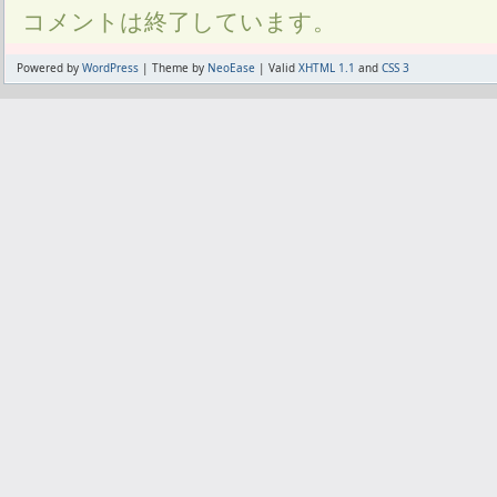
コメントは終了しています。
Powered by
WordPress
| Theme by
NeoEase
| Valid
XHTML 1.1
and
CSS 3