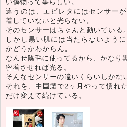
い偽物って事らしい。
違うのは、エピレタにはセンサーが
着していないと光らない。
そのセンサーはちゃんと動いている
しかし黒い肌には当たらないように
かどうかわからん。
なんせ陰毛に使ってるから、かなり
密着させれば光る。
そんなセンサーの違いくらいしかな
それを、中国製で2ヶ月やって慣れ
だけ変えて続けている。