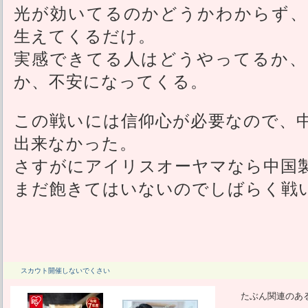
光が効いてるのかどうかわからず、
生えてくるだけ。
実感できてる人はどうやってるか、
か、不安になってくる。
この戦いには信仰心が必要なので、
出来なかった。
さすがにアイリスオーヤマなら中国
まだ飽きてはいないのでしばらく戦
スカウト開催しないでくさい
たぶん関連のあ