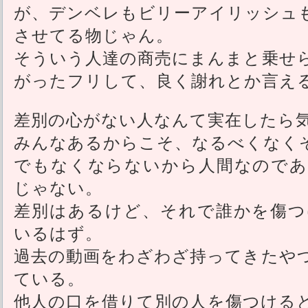
が、デンベレもビリーアイリッシュ
させてる物じゃん。
そういう人達の商売にまんまと乗せ
がったフリして、良く謝れとか言え
差別の心がない人なんて実在したら
みんなあるからこそ、なるべくなく
でもなくならないから人間なのであ
じゃない。
差別はあるけど、それで誰かを傷つ
いるはず。
過去の動画をわざわざ持ってきたや
ている。
他人の口を借りて別の人を傷つける