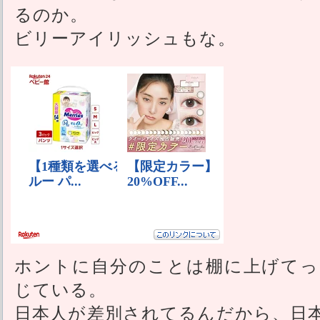
るのか。
ビリーアイリッシュもな。
ホントに自分のことは棚に上げてっ
じている。
日本人が差別されてるんだから、日