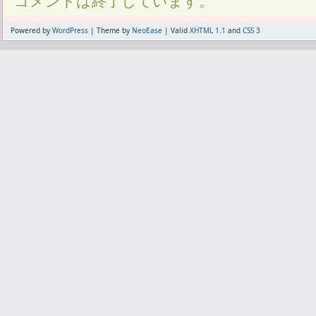
コメントは終了しています。
Powered by
WordPress
| Theme by
NeoEase
| Valid
XHTML 1.1
and
CSS 3