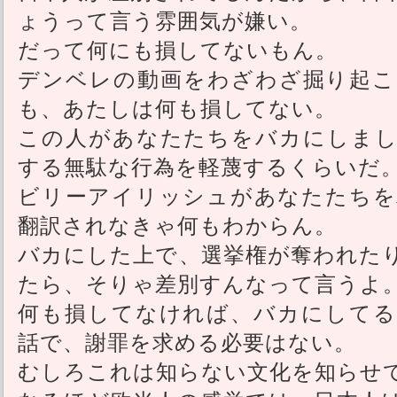
ょうって言う雰囲気が嫌い。
だって何にも損してないもん。
デンベレの動画をわざわざ掘り起こ
も、あたしは何も損してない。
この人があなたたちをバカにしまし
する無駄な行為を軽蔑するくらいだ
ビリーアイリッシュがあなたたちを
翻訳されなきゃ何もわからん。
バカにした上で、選挙権が奪われた
たら、そりゃ差別すんなって言うよ
何も損してなければ、バカにしてる
話で、謝罪を求める必要はない。
むしろこれは知らない文化を知らせ