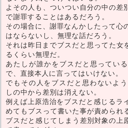
よその人も、ついつい自分の中の差
で謝罪することはあるだろう。
その場合に、謝罪なんかしたって心
はならないし、無理な話だろう。
それは昨日までブスだと思ってた女
るくらい無理だ。
あたしが誰かをブスだと思っている
で、直接本人に言ってはいけない。
でもその人をブスだと思わないよう
しの中から差別は消えない。
例えば上原浩治をブスだと感じるラ
めてもブスって書いた事が責められ
ブスだと感じてしまう差別対象の上