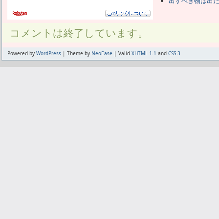
出すべき物は出
コメントは終了しています。
Powered by
WordPress
| Theme by
NeoEase
| Valid
XHTML 1.1
and
CSS 3