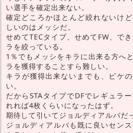
い選手を確定出来ない。
確定どころかほとんど絞れないけど
しいのはメッシだ。
せめてTECタイプ、せめてFW、で
ラを絞っている。
1％でもメッシをキラに出来る方へ
ラを獲得することすら難しい。
キラが獲得出来ないまでも、ピケの
い。
だからSTAタイプでDFでレギュラ
れれば4枚くらいになったはず。
期待して引いてジョルディアルバだ
ジョルディアルバも既に良いセンス