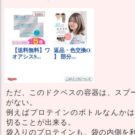
ただ、このドクベスの容器は、スプ
がない。
例えばプロテインのボトルなんかは
切ることが出来る。
袋入りのプロテインも、袋の内側を