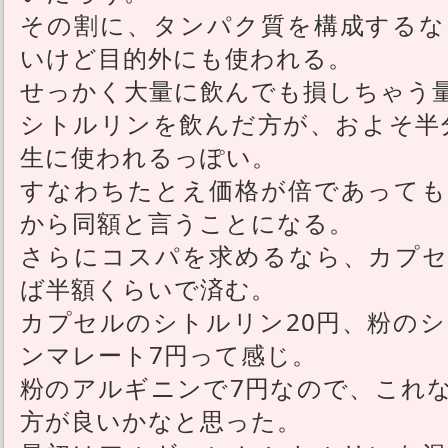
その割に、タンパク質を構成するな
いけど目的外にも使われる。
せっかく大量に飲んでも損しちゃう
シトルリンを飲んだ方が、およそ半
生に使われるっぽい。
すなわちたとえ価格が倍であっても
から同額と言うことになる。
さらにコスパを求めるなら、カプセ
ば半額くらいで済む。
カプセルのシトルリン20円、粉のシ
ンマレート7円って感じ。
粉のアルギニンで7円なので、これ
方が良いかなと思った。