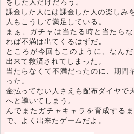
をした人だけだろう。
課金した人には課金した人の楽しみ
人もこうして満足している。
まぁ、ガチャは当たる時と当たらな
れば不満は出てくるはずだ。
ところが今回もこのように、なんだ
出来て救済されてしまった。
当たらなくて不満だったのに、期間
った。
金払ってない人さえも配布ダイヤで
へと導いてしまう。
んでまたガチャキャラを育成するま
で、よく出来たゲームだよ。