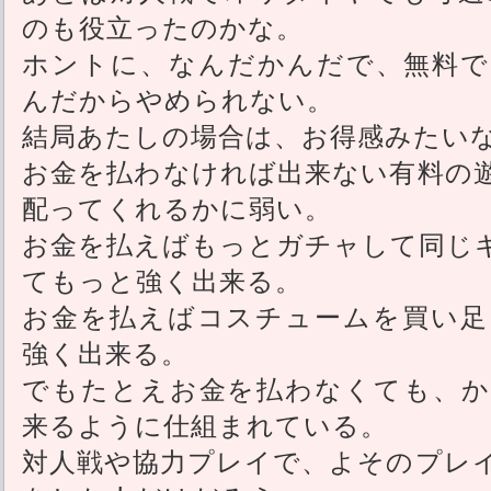
のも役立ったのかな。
ホントに、なんだかんだで、無料で
んだからやめられない。
結局あたしの場合は、お得感みたい
お金を払わなければ出来ない有料の
配ってくれるかに弱い。
お金を払えばもっとガチャして同じ
てもっと強く出来る。
お金を払えばコスチュームを買い足
強く出来る。
でもたとえお金を払わなくても、か
来るように仕組まれている。
対人戦や協力プレイで、よそのプレ