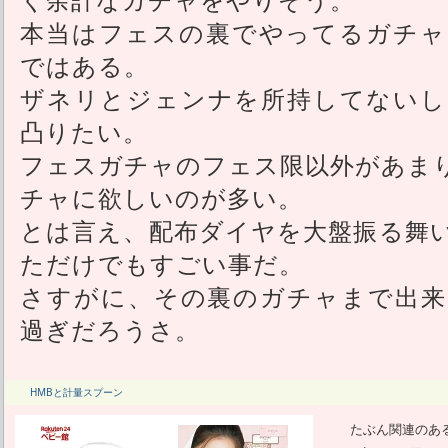
本当はフェスの裏でやってるガチャ
ではある。
ザネリとジェンナを所持してないし
凸りたい。
フェスガチャのフェス限以外があま
チャに欲しいのが多い。
とは言え、配布ダイヤを大盤振る舞
ただけでもすごい事だ。
さすがに、その裏のガチャまで出来
過ぎだろうさ。
HMBと計量スプーン
たぶん関連のあ