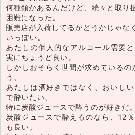
何種類かあるんだけど、続々と取り
困難になった。
販売店が入荷してるかどうかじゃな
いっぽい。
あたしの個人的なアルコール需要とし
実にちょうど良い。
しかしおそらく世間が求めているの
う。
あたしは酒好きではなく、おいしい
で酔いたい。
特に炭酸ジュースで酔うのが好きだ
炭酸ジュースで酔えるのなら、12
も良い。