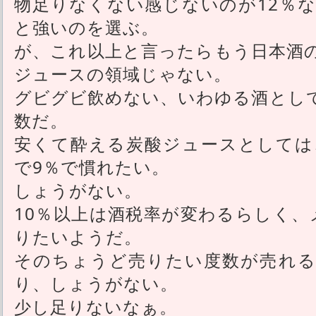
物足りなくない感じないのが12％
と強いのを選ぶ。
が、これ以上と言ったらもう日本酒
ジュースの領域じゃない。
グビグビ飲めない、いわゆる酒とし
数だ。
安くて酔える炭酸ジュースとしては
で9％で慣れたい。
しょうがない。
10％以上は酒税率が変わるらしく、
りたいようだ。
そのちょうど売りたい度数が売れる
り、しょうがない。
少し足りないなぁ。