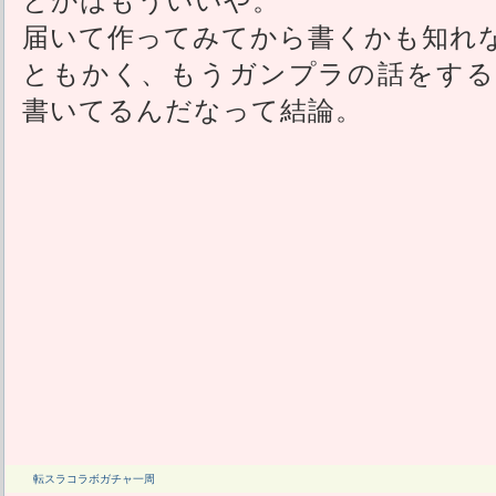
届いて作ってみてから書くかも知れ
ともかく、もうガンプラの話をする
書いてるんだなって結論。
転スラコラボガチャ一周