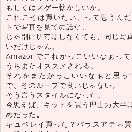
もしくはスゲー懐かしいか。
これこそは買いたい、って思うんだ
トで写真を見ての話だ。
じゃ別に所有はしなくても、同じ写
いだけじゃん。
Amazonでこれかっこいいなぁっ
うちまたオススメされる。
それをまたかっこいいなぁと思っ
で、そのループで良いじゃない。
そう言うスタイルになった。
今思えば、キットを買う理由の大半
めだった。
キュベレイ買った？パラスアテネ買