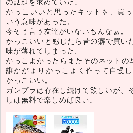
の話題を求めていた。
かっこいいと思ったキットを、買っ
いう意味があった。
今そう言う友達がいないもんなぁ。
かっこいいと感じたら昔の癖で買い
味が薄れてしまった。
かっこよかったらまたそのネットの
誰かがよりかっこよく作って自慢し
かっこいい。
ガンプラは存在し続けて欲しいが、
しは無料で楽しめば良い。