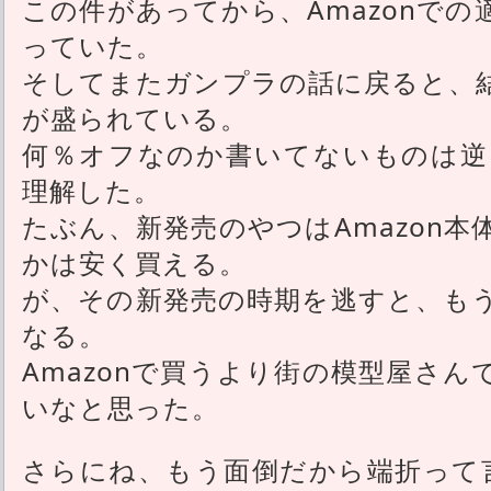
この件があってから、Amazonで
っていた。
そしてまたガンプラの話に戻ると、
が盛られている。
何％オフなのか書いてないものは逆
理解した。
たぶん、新発売のやつはAmazon
かは安く買える。
が、その新発売の時期を逃すと、も
なる。
Amazonで買うより街の模型屋さ
いなと思った。
さらにね、もう面倒だから端折って