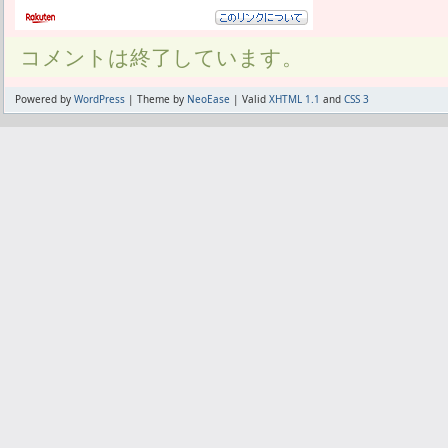
コメントは終了しています。
Powered by
WordPress
| Theme by
NeoEase
| Valid
XHTML 1.1
and
CSS 3