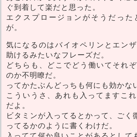
ぐ到着して楽だと思った。
エクスプロージョンがそうだった
が。
気になるのはバイオペリンとエンザ
助けるみたいなフレーズだ。
どちらも、どこでどう働いてそれぞ
のか不明瞭だ。
ってかたぶんどっちも何にも効かな
こういうさ、あれも入ってますこれ
だよ。
ビタミンが入ってるとかって、ごく
ってるかのように書くわけだ。
入ってて何か良いことがあるとして