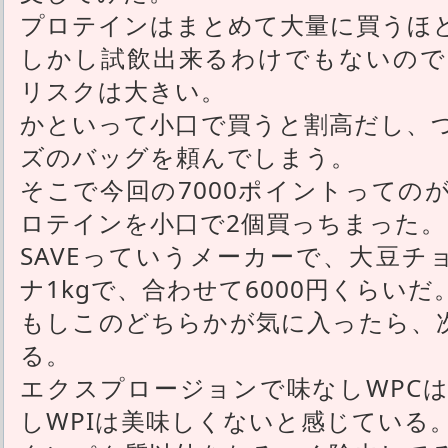
プロテインはまとめて大量に買うほ
しかし試飲出来るわけでもないので
リスクは大きい。
かといって小口で買うと割高だし、
ズのバッグを頼んでしまう。
そこで今回の7000ポイントっての
ロテインを小口で2個買っちまった。
SAVEっていうメーカーで、大豆チョ
ナ1kgで、合わせて6000円くらいだ
もしこのどちらかが気に入ったら、次
る。
エクスプロージョンで味なしWPC
しWPIは美味しくないと感じている