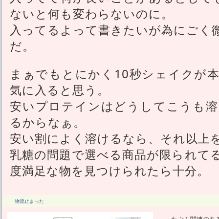
ないと何も変わらないのに。
入ってるよって書きたいが為にごく
だ。
まぁでもとにかく10秒シェイクが
気に入ると思う。
安いプロテインはどうしてこうも溶
るからなぁ。
安い割によく溶けるなら、それ以上
乳糖の問題で選べる商品が限られて
度満足な物を見つけられたら十分。
物流止まった