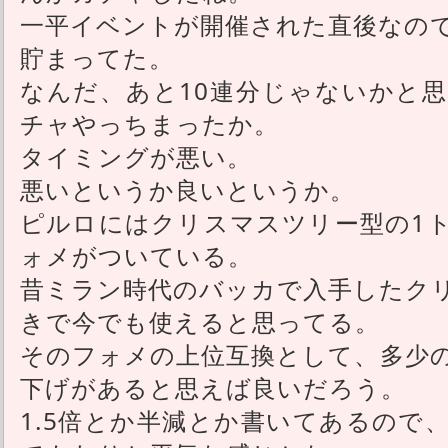
一平イベントが開催された直後なので
貯まってた。
なんだ、あと10連分じゃないかと
チャやっちまったか。
タイミングが悪い。
悪いというか良いというか。
ピルロにはクリスマスツリー型の1
ォメがついている。
昔ミラン時代のバッカで入手したク
きで今でも使えると思ってる。
そのフォメの上位互換として、多少
下げがあると思えば良いだろう。
1.5倍とか半減とか書いてあるので