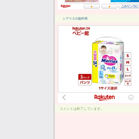
シアリスの副作用
コメントは終了しています。