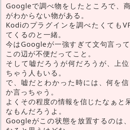
Googleで調べ物をしたところで
がわからない物がある。
Kodiのプラグインを調べたくても
てくるのと一緒。
今はGoogleが一強すぎて文句言
この辺が不便だってこと。
そして嘘だろうが何だろうが、上位
ちゃう人もいる。
で、嘘だとわかった時には、何を信
か言っちゃう。
よくその程度の情報を信じたなぁと
なもんだろうよ。
Googleがこの状態を放置するの