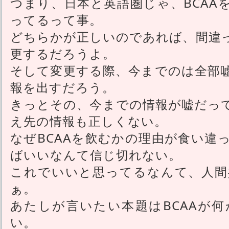
つまり、日本と英語圏じゃ、BCAA
ってるって事。
どちらかが正しいのであれば、間違
更するだろうよ。
そして変更する際、今までのは全部
報を出すだろう。
きっとその、今までの情報が嘘だっ
え先の情報も正しくない。
なぜBCAAを飲むかの理由が食い違
ばいいなんて信じ切れない。
これでいいと思ってるなんて、人間
ぁ。
あたしが言いたい本題はBCAAが
い。