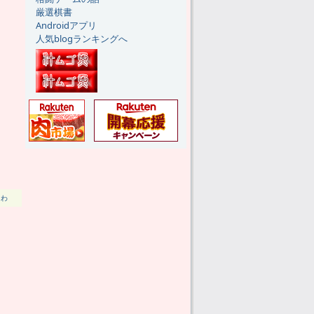
厳選棋書
Androidアプリ
人気blogランキングへ
たわ