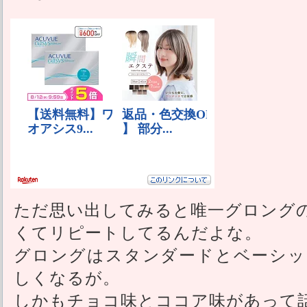
ただ思い出してみると唯一グロング
くてリピートしてるんだよな。
グロングはスタンダードとベーシッ
しくなるが。
しかもチョコ味とココア味があって