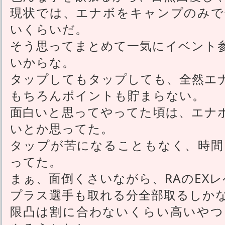
現状では、エナボをキャンプのみで
いくらいだ。
そう思ってまとめて一気にイベント
いからな。
タップしてもタップしても、全然エ
もちろんポイントも貯まらない。
面白いと思ってやってた頃は、エナ
いとか思ってた。
タップが苦になることもなく、時間
ってた。
まぁ、面倒くさいながら、RAのEX
プラス選手も取れる分全部取るしか
限凸は割に合わないくらい高いやつ