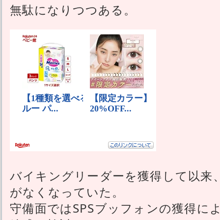
無駄になりつつある。
バイキングリーダーを獲得して以来
がなくなっていた。
守備面ではSPSブッフォンの獲得に