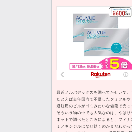
最近ノルバデックスを調べてたせいで、
たとえば去年国内で不足したタミフルや
避妊用のピルがゴミみたいな値段で売っ
そういう物の中でも人気なのは、やはり
ネットで調べたところによると、フィナ
ミノキシジルはなぜ効くのかまだわかっ