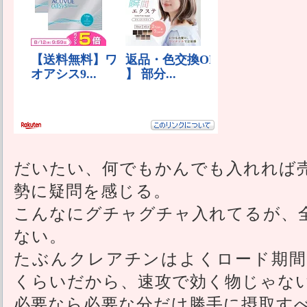
だいたい、何でもかんでも入れれば
勢に疑問を感じる。
こんなにグチャグチャ入れてるが、
ない。
たぶんクレアチンはよくロード期間
くらいだから、速攻で効く物じゃな
必要なら必要な分だけ勝手に摂取す