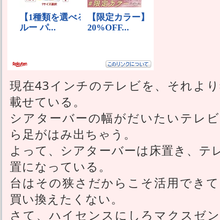
現在43インチのテレビを、それより
載せている。
シアターバーの幅がだいたいテレビ
ら足がはみ出ちゃう。
よって、シアターバーは床置き、テ
置になっている。
台はその狭さだからこそ活用できて
買い換えたくない。
さて、ハイセンスにしろマクスゼン