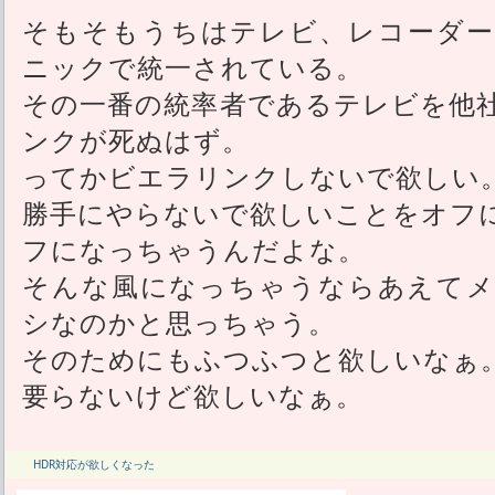
そもそもうちはテレビ、レコーダー
ニックで統一されている。
その一番の統率者であるテレビを他
ンクが死ぬはず。
ってかビエラリンクしないで欲しい
勝手にやらないで欲しいことをオフ
フになっちゃうんだよな。
そんな風になっちゃうならあえてメ
シなのかと思っちゃう。
そのためにもふつふつと欲しいなぁ
要らないけど欲しいなぁ。
HDR対応が欲しくなった