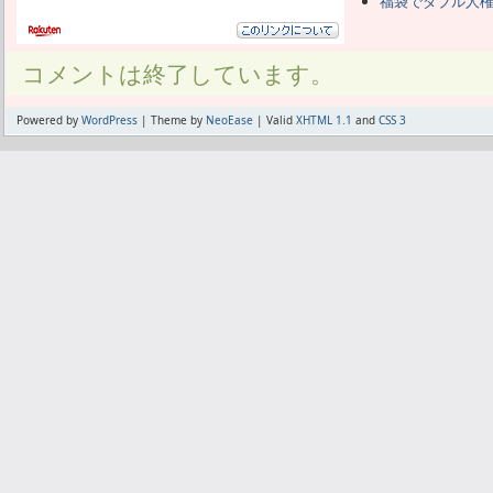
福袋でダブル人
コメントは終了しています。
Powered by
WordPress
| Theme by
NeoEase
| Valid
XHTML 1.1
and
CSS 3