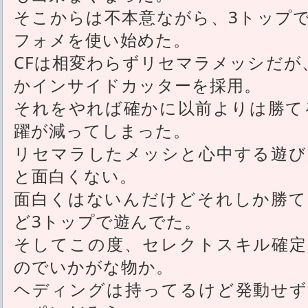
そこからは不本意ながら、3トップ
フォメを使い始めた。
CFは相変わらずリセマラメッシだが
かインサイドカッターを採用。
それをやれば確かに以前よりは勝てる
躍が減ってしまった。
リセマラしたメッシと心中する遊び
と面白くない。
面白くはないんだけどそれしか勝て
ど3トップで遊んでた。
そしてこの度、セレクトスキル確定
のでいかがな物か。
ヘディングは持ってるけど発動せず