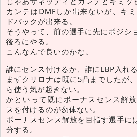
じゃあサネッティとカンテとキミッ
カンテはDMFしか出来ないが、キ
ドバックが出来る。
そうやって、前の選手に先にポジシ
後ろにやる。
こんなんで良いのかな。
誰にセンス付けるか、誰にLBP入れ
まずクリロナは既に5凸までしたが、
ら使う気が起きない。
かといって既にボーナスセンス解放
スを付けるのが勿体ない。
ボーナスセンス解放を目指す選手に
分する。