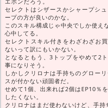
エポンだろう。
セレクトはシザースかシャープシュ
ープの方が良いのかな。
このスキル構成じゃ中央でしか使え
心中してる。
セレクトスキル付きをわざわざお買
ないって訳にもいかない。
となるともう、3トップをやめて2
事になりそう。
しかしクリロナは手持ちのグローリ
スが付かない頑固者だ。
せめて1個、出来れば2個はEP10
したくない。
クリロナはまだ使わないけど、手持