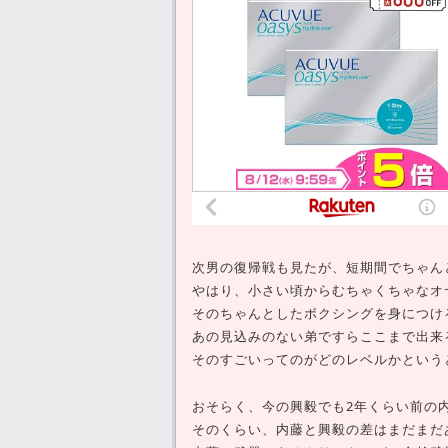
次男の復帰戦も見たが、短期間でちゃん
やはり、小さい頃からむちゃくちゃなオ
そのちゃんとしたボクシングを身につけ
あの見込みのない弟ですらここまで出来
そのすごいってのがどのレベルかという
おそらく、今の興毅でも2年くらい前の
そのくらい、内藤と興毅の差はまだまだ