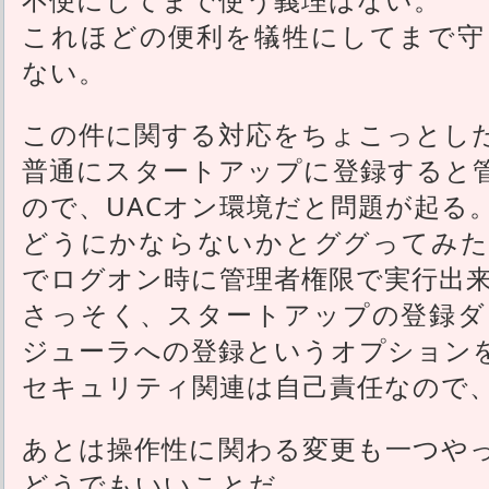
これほどの便利を犠牲にしてまで守
ない。
この件に関する対応をちょこっとし
普通にスタートアップに登録すると
ので、UACオン環境だと問題が起る
どうにかならないかとググってみた
でログオン時に管理者権限で実行出
さっそく、スタートアップの登録ダ
ジューラへの登録というオプション
セキュリティ関連は自己責任なので
あとは操作性に関わる変更も一つや
どうでもいいことだ。