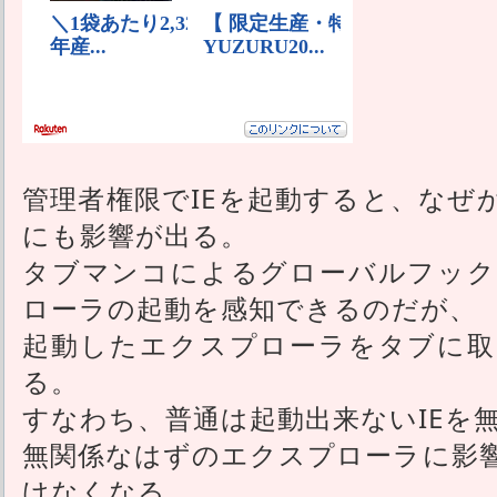
管理者権限でIEを起動すると、なぜ
にも影響が出る。
タブマンコによるグローバルフック
ローラの起動を感知できるのだが、
起動したエクスプローラをタブに取
る。
すなわち、普通は起動出来ないIEを
無関係なはずのエクスプローラに影
けなくなる。