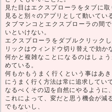
見た目はエクスプローラをタブに取
見ると別々のアプリとして動いてい
タブマンコとエクスプローラの間で
いといけない。
エクスプローラをダブルクリックし
リックはウィンドウ切り替えで効か
何かと複雑なことになるのはしょう
めている。
何もかもうまく行くという事はあき
にうまく行く方法は常に追求してい
なるべくその辺を自然にやるように
これによって、変だと思う機会が減
でもないし、