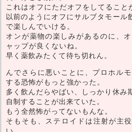
これはオフにただオフをしてること
以前のようにオフにサルブタモール
で楽しんでいける。
オンが薬物の楽しみがあるのに、オ
ャップが良くないね。
早く薬飲みたくて待ち切れん。
んでさらに悪いことに、プロホルモ
する恐怖がもっと強かった。
多く飲んだらやばい、しっかり休み
自制することが出来ていた。
もう全然怖がってないもんな。
そもそも、ステロイドは注射が主役
い。