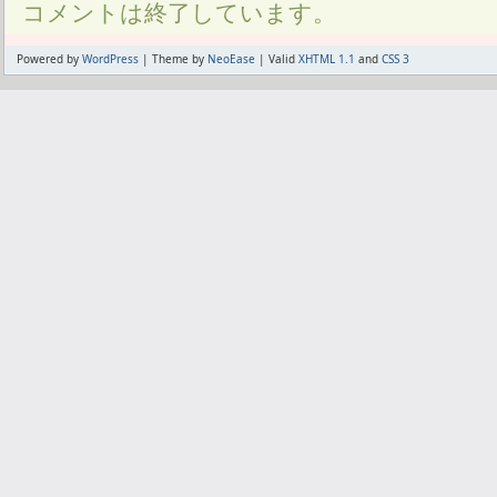
コメントは終了しています。
Powered by
WordPress
| Theme by
NeoEase
| Valid
XHTML 1.1
and
CSS 3