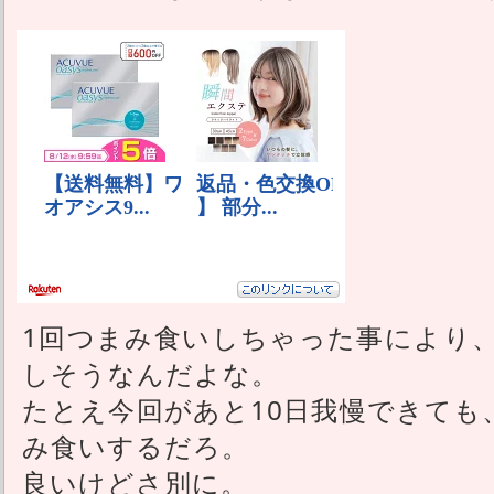
1回つまみ食いしちゃった事により
しそうなんだよな。
たとえ今回があと10日我慢できても
み食いするだろ。
良いけどさ別に。