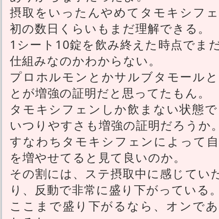
摂取をいったんやめてタモキシフェ
初の数日くらいもまだ理解できる。
1シート10錠を飲み終えた時点でま
仕組みなのかわからない。
プロホルモンとかサルブタモールと
とが増強の証明だと思ってたもん。
タモキシフェンしか飲まない状態で
いつりやすさも増強の証明だろうか
すなわちタモキシフェンによって自
を増やせてると見て良いのか。
その割には、ステ摂取中に感じてい
り、反動で非常に盛り下がっている
ここまで盛り下がるなら、オンであ