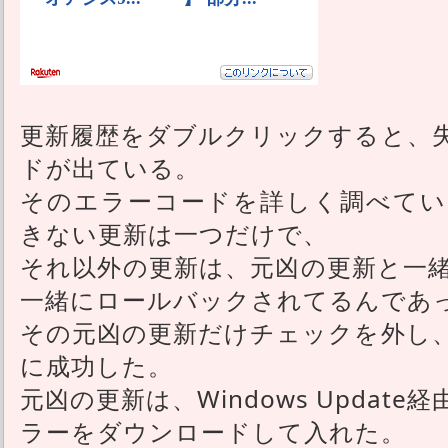
更新履歴をダブルクリックすると、
ドが出ている。
そのエラーコードを詳しく調べてい
きない更新は一つだけで、
それ以外の更新は、元凶の更新と一
一緒にロールバックされてるんであ
その元凶の更新だけチェックを外し
に成功した。
元凶の更新は、Windows Updat
ラーをダウンロードして入れた。