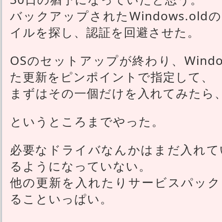
バックアップされたWindows.ol
イルを探し、認証を回避させた。
OSのセットアップが終わり、Window
た更新をピンポイントで指定して、
まずはその一個だけを入れてみたら
というところまでやった。
必要なドライバなんかはまだ入れてい
るようになっていない。
他の更新を入れたりサービスパック
ることいっぱい。