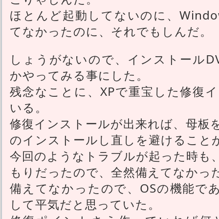
ほとんど起動してないのに、Window
てなかったのに、それでもしんだ。
しょうがないので、インストールD
かやってみる事にした。
残念なことに、XPで重宝した修復
いる。
修復インストールが出来れば、母板
のインストールし直しを避けること
今回のようなトラブルが起った時も
もりだったので、全然備えてなかっ
備えてなかったので、OSの機能であ
して平気だと思っていた。