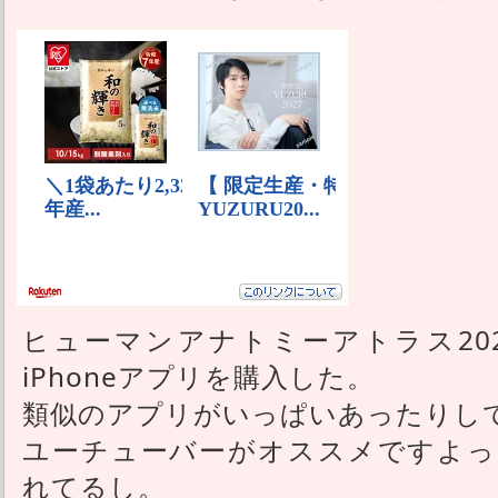
ヒューマンアナトミーアトラス20
iPhoneアプリを購入した。
類似のアプリがいっぱいあったりし
ユーチューバーがオススメですよっ
れてるし。