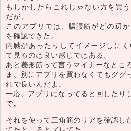
もしかしたらこれじゃない方を買う
だが。
このアプリでは、腸腰筋がどの辺か
を確認できた。
内臓があったりしてイメージしにく
て見るのは良い感じではある。
あと菱形筋って言うマイナーなとこ
ま、別にアプリを買わなくてもググ
れで良いんだよ。
一応、アプリになってると回したり
で。
それを使って三角筋のリアを確認し
てたところとズレてた。