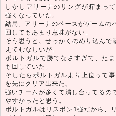
しかしアリーナのリングが貯まって
強くなっていた。
結局、アリーナのペースがゲームの
回してもあまり意味がない。
そう思うと、せっかくのめり込んで
えてむなしいが。
ポルトガルで勝てなさすぎて、たま
も回していた。
そしたらポルトガルより上位って事
を先にクリア出来た。
強いチームが多くて潰し合ってるの
やすかったと思う。
ポルトガルはリスボン1強だから、