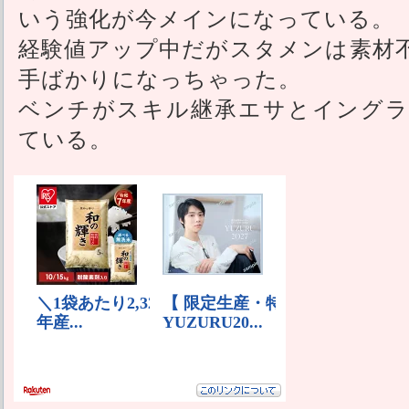
いう強化が今メインになっている。
経験値アップ中だがスタメンは素材
手ばかりになっちゃった。
ベンチがスキル継承エサとイングラ
ている。