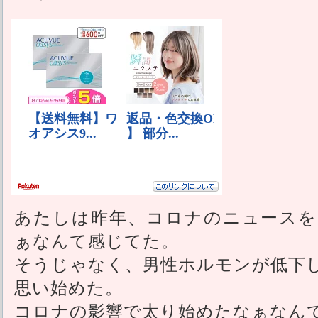
あたしは昨年、コロナのニュースを
ぁなんて感じてた。
そうじゃなく、男性ホルモンが低下
思い始めた。
コロナの影響で太り始めたなぁなん