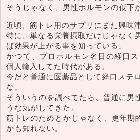
そうじゃなく、男性ホルモンの低下
近頃、筋トレ用のサプリにまた興味
特に、単なる栄養摂取だけじゃなく
ば効果が上がる事を知っている。
かつて、プロホルモン名目の経口ス
個人輸入してた時代がある。
今だと普通に医薬品として経口ステ
な。
そういうのを調べてたら、普通に男
うな気がしてきた。
筋トレのためとかじゃなく、更年期
かも知れない。