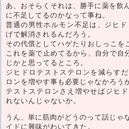
あ、おそらくそれは、勝手に薬を飲
に不足してるのかなって事ね。
普通の男性ホルモン不足は、ジヒド
げで解消されるんだろう。
その代償としてハゲたりおしっこを
これを薬で止めてるから、自分で自
じかと思ってるところ。
ジヒドロテストステロンを減らすだ
ロンを増やす事も必要じゃなかろう
テストステロンさえ増やせばジヒド
れないんじゃないか。
うん、単に筋肉がどうのって話じゃ
イドに興味がわいてきた。