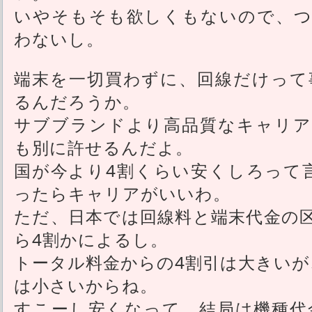
いやそもそも欲しくもないので、つ
わないし。
端末を一切買わずに、回線だけって
るんだろうか。
サブブランドより高品質なキャリア
も別に許せるんだよ。
国が今より4割くらい安くしろって
ったらキャリアがいいわ。
ただ、日本では回線料と端末代金の
ら4割かによるし。
トータル料金からの4割引は大きいが
は小さいからね。
すこーし安くなって、結局は機種代金