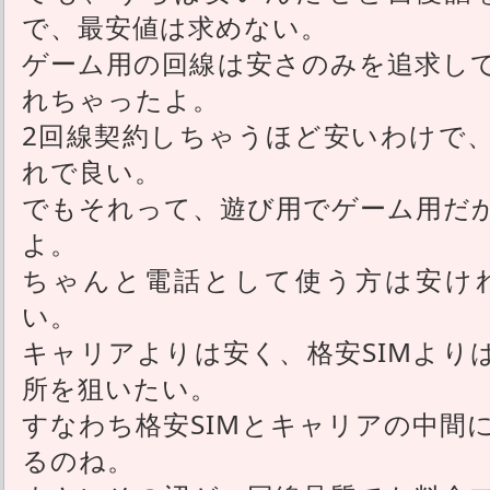
で、最安値は求めない。
ゲーム用の回線は安さのみを追求して選
れちゃったよ。
2回線契約しちゃうほど安いわけで
れで良い。
でもそれって、遊び用でゲーム用だ
よ。
ちゃんと電話として使う方は安け
い。
キャリアよりは安く、格安SIMより
所を狙いたい。
すなわち格安SIMとキャリアの中間
るのね。