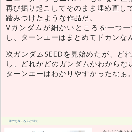
再び掘り起こしてそのまま埋め直し
踏みつけたような作品だ。
Vガンダムが細かいところを一つ一
し、ターンエーはまとめてドカンな
次ガンダムSEEDを見始めたが、ど
し、どれがどのガンダムかわからな
ターンエーはわかりやすかったなぁ
誰でも良いなら小沢で
たぶん関連のあ