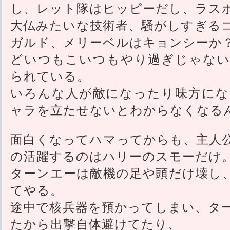
し、レット隊はヒッピーだし、ラス
大仏みたいな技術者、騒がしすぎる
ガルド、メリーベルはキョンシーか
どいつもこいつもやり過ぎじゃない
られている。
いろんな人が敵になったり味方にな
ャラを立たせないとわからなくなる
面白くなってハマってからも、主人
の活躍するのはハリーのスモーだけ
ターンエーは敵機の足や頭だけ壊し
てやる。
途中で核兵器を預かってしまい、タ
たから出撃自体避けてたり、