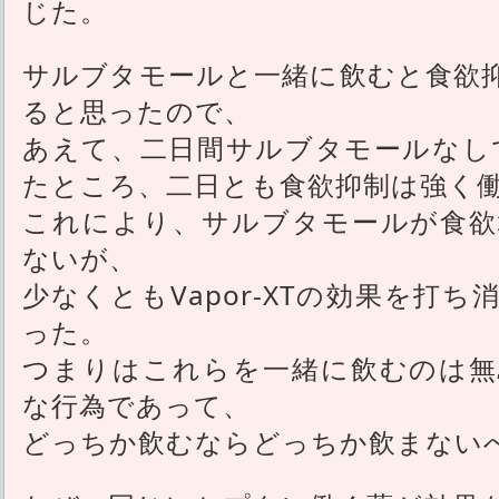
じた。
サルブタモールと一緒に飲むと食欲
ると思ったので、
あえて、二日間サルブタモールなしでV
たところ、二日とも食欲抑制は強く
これにより、サルブタモールが食欲
ないが、
少なくともVapor-XTの効果を打
った。
つまりはこれらを一緒に飲むのは無
な行為であって、
どっちか飲むならどっちか飲まない