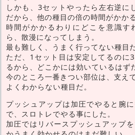
しかも、3セットやったら左右逆に
だから、他の種目の倍の時間がかか
時間がかかるわりにどこを意識す
ら、散漫になってしまう。
最も難しく、うまく行ってない種目
ただ、1セット目は安定してるのに
るから、どこかには効いているはず
今のところ一番きつい部位は、支え
よくわからない種目だ。
プッシュアップは加圧でやると腕に
で、スロトレでやる事にした。
加圧ではリバースプッシュアップを
かうまく効かせるのはまだ難しい。