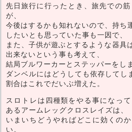
先日旅行に行ったとき、旅先での筋
が、
今後はするかも知れないので、持ち
したいとも思っていた事も一因で、
また、子供が遊ぶとするような器具
出来ないという事も考えて、
結局ブルワーカーとステッパーをし
ダンベルにはどうしても依存してし
割合はこれでだいぶ増えた。
スロトレは四種類をやる事になって
あるアームレッグクロスレイズは、
いまいちどうやればどこに効くのか
い。