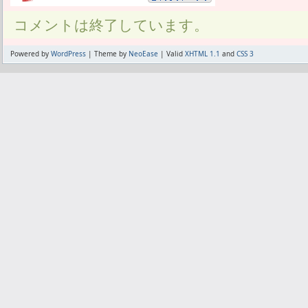
コメントは終了しています。
Powered by
WordPress
| Theme by
NeoEase
| Valid
XHTML 1.1
and
CSS 3