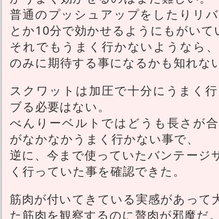
普通のプッシュアップをしたりリバ
とか10分で効かせるようにもがいて
それでもうまく行かないようなら、
のみに期待する事になるかも知れな
スクワットは加圧で十分にうまく行
ブる必要はない。
べんりーベルトではどうも長さが合
がなかなかうまく行かない事で、
逆に、今まで使っていたバンテージ
く行っていた事を確認できた。
筋肉が付いてきている実感があって
た筋肉を観察するのに贅肉が邪魔だ