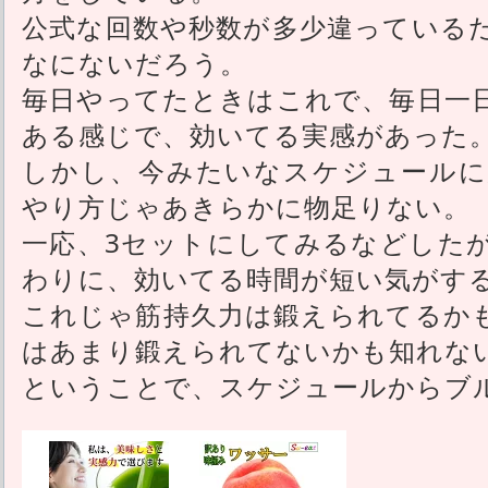
公式な回数や秒数が多少違っている
なにないだろう。
毎日やってたときはこれで、毎日一
ある感じで、効いてる実感があった
しかし、今みたいなスケジュールに
やり方じゃあきらかに物足りない。
一応、3セットにしてみるなどした
わりに、効いてる時間が短い気がす
これじゃ筋持久力は鍛えられてるか
はあまり鍛えられてないかも知れな
ということで、スケジュールからブ