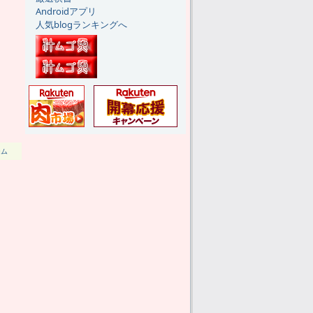
Androidアプリ
人気blogランキングへ
ーム