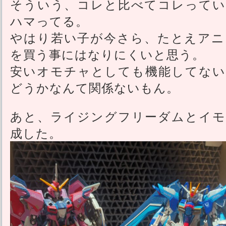
そういう、コレと比べてコレってい
ハマってる。
やはり若い子が今さら、たとえアニ
を買う事にはなりにくいと思う。
安いオモチャとしても機能してない
どうかなんて関係ないもん。
あと、ライジングフリーダムとイモ
成した。