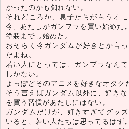
かったのかも知れない。
それどころか、息子たちがもうオモ
今、あたしがガンプラを買い始めた
塗装までし始めた。
おそらく今ガンダムが好きとか言っ
だよね。
若い人にとっては、ガンプラなんて
しかない。
よっぽどそのアニメを好きなオタク
そう言えばガンダム以外に、好きな
を買う習慣があたしにはない。
ガンダムだけが、好きすぎてグッズ
いると、若い人たちは思ってるはず