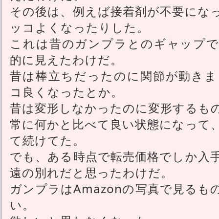
その後は、例えば接着剤が不要にな
ッコよくなったりした。
これは昔のガンプラとのギャップで
的に見えたわけだ。
昔は棒立ちだったのに関節が動きま
コ良くなったとか。
昔は変形しなかったのに変形するも
常に何かと比べて良い状態になって
て続けてた。
でも、ある時点で転売価格でしか入
遠の別れだと思ったわけだ。
ガンプラはAmazonの写真で見る
い。