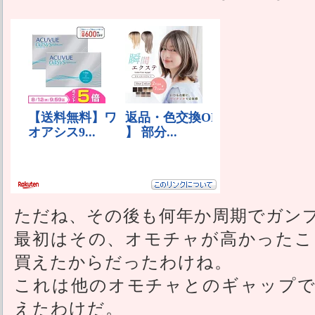
ただね、その後も何年か周期でガン
最初はその、オモチャが高かったこ
買えたからだったわけね。
これは他のオモチャとのギャップで
えたわけだ。