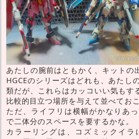
あたしの腕前はともかく、キットの
HGCEのシリーズはどれも、あたし
類だが、これらはカッコいい気もす
比較的目立つ場所を与えて並べてお
ただ、ライフリは横幅がかなりあっ
で二体分のスペースを要するかな。
カラーリングは、コズミックイラ