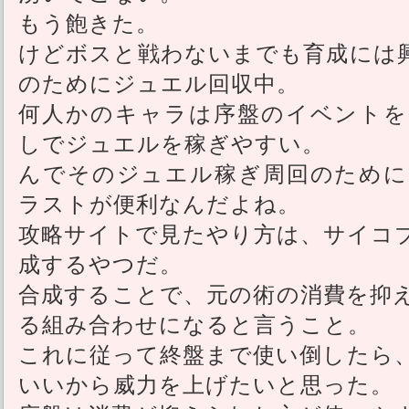
もう飽きた。
けどボスと戦わないまでも育成には
のためにジュエル回収中。
何人かのキャラは序盤のイベントを
しでジュエルを稼ぎやすい。
んでそのジュエル稼ぎ周回のために
ラストが便利なんだよね。
攻略サイトで見たやり方は、サイコ
成するやつだ。
合成することで、元の術の消費を抑
る組み合わせになると言うこと。
これに従って終盤まで使い倒したら
いいから威力を上げたいと思った。