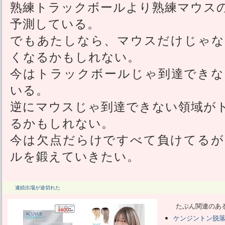
熟練トラックボールより熟練マウス
予測している。
でもあたしなら、マウスだけじゃな
くなるかもしれない。
今はトラックボールじゃ到達できな
いる。
逆にマウスじゃ到達できない領域が
るかもしれない。
今は欠点だらけですべて負けてるが
ルを鍛えていきたい。
連続出場が途切れた
たぶん関連のあ
ケンジントン脱