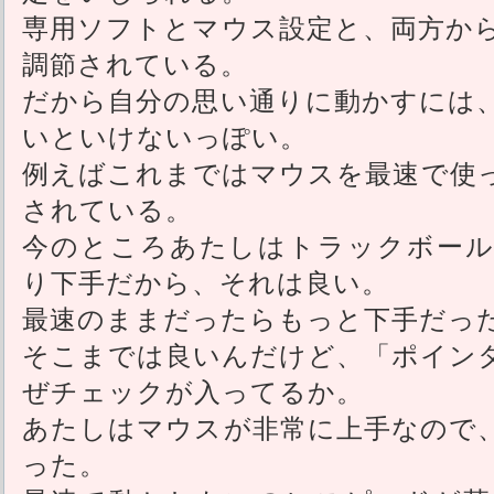
専用ソフトとマウス設定と、両方か
調節されている。
だから自分の思い通りに動かすには
いといけないっぽい。
例えばこれまではマウスを最速で使
されている。
今のところあたしはトラックボール
り下手だから、それは良い。
最速のままだったらもっと下手だっ
そこまでは良いんだけど、「ポイン
ぜチェックが入ってるか。
あたしはマウスが非常に上手なので
った。