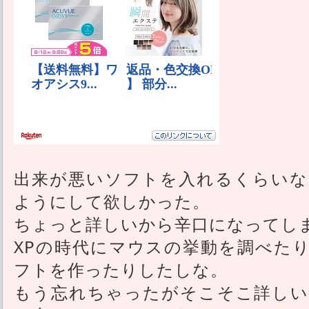
出来が悪いソフトを入れるくらいな
ようにして欲しかった。
ちょっと詳しいから辛口になってし
XPの時代にマウスの挙動を調べた
フトを作ったりしたしな。
もう忘れちゃったがそこそこ詳しい