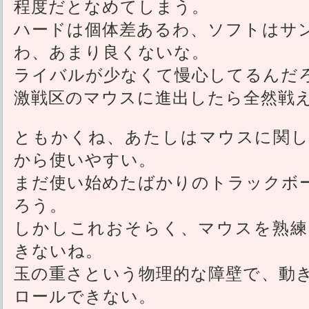
程度だとなめてしまう。
ハードは個体差あるわ、ソフトはサ
わ、あまり良くないな。
ライバルが少なくて慢心してるんだ
激戦区のマウスに進出したら全然戦
ともかくね、あたしはマウスに関し
から使いやすい。
まだ使い始めたばかりのトラックボ
ろう。
しかしこれおそらく、マウスを熟練
きないね。
玉の重さという物理的な障壁で、動
ロールできない。