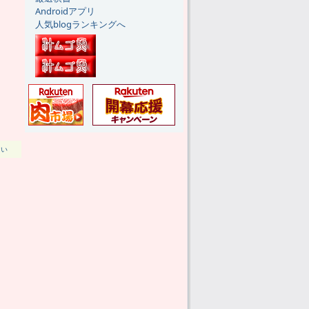
Androidアプリ
人気blogランキングへ
しい