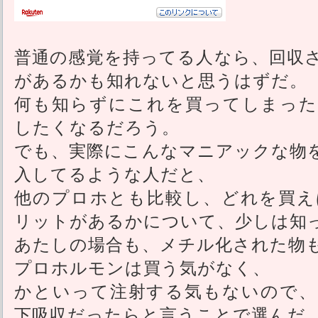
普通の感覚を持ってる人なら、回収
があるかも知れないと思うはずだ。
何も知らずにこれを買ってしまった
したくなるだろう。
でも、実際にこんなマニアックな物
入してるような人だと、
他のプロホとも比較し、どれを買え
リットがあるかについて、少しは知
あたしの場合も、メチル化された物
プロホルモンは買う気がなく、
かといって注射する気もないので、
下吸収だったらと言うことで選んだ