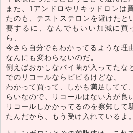
また、1アンドロやリキッドロンは買
たのも、テストステロンを避けたと
要するに、なんでもいい加減に買
ら、
今さら自分でもわかってるような理
なんにも変わらないのだ。
例えばおかしなバイ菌が入ってたな
でのリコールならビビるけどな。
わかって買って、しかも満足してて
らいなので、リコールはない方が良
リコールしかかってるのを察知して
たんだから、もう受け入れているよ
トレンボロンとその前駆体は、これ