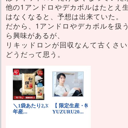
他の1アンドロやデカボルはたとえ
はなくなると、予想は出来ていた。
だから、1アンドロやデカボルを扱
ら興味があるが、
リキッドロンが回収なんて古くさい
どうだって思う。