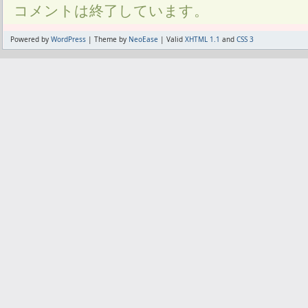
コメントは終了しています。
Powered by
WordPress
| Theme by
NeoEase
| Valid
XHTML 1.1
and
CSS 3