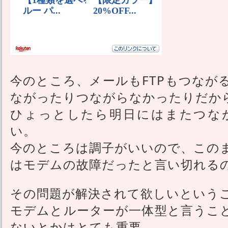
今のところ、メールもFTPもつなが
ながったりつながらなかったりだか
ひょっとしたら明日にはまたつな
い。
今のところは調子がいいので、この
はモデムの故障だったと言い切れる
その問題が解決されて欲しいという
モデムとルーターが一体型と言うこ
ないとかはとても重要。