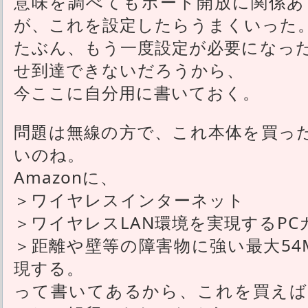
意味を調べてもポート開放に関係あ
が、これを設定したらうまくいった
たぶん、もう一度設定が必要になっ
せ到達できないだろうから、
今ここに自分用に書いておく。
問題は無線の方で、これ本体を買った
いのね。
Amazonに、
＞ワイヤレスインターネット
＞ワイヤレスLAN環境を実現するP
＞距離や壁等の障害物に強い最大54
現する。
って書いてあるから、これを買えば