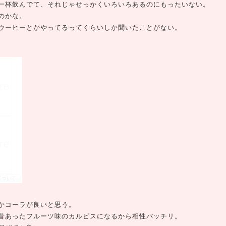
一杯飲んでて、それじゃせっかくいろいろあるのにもったいない。
のかな。
ウーヒーとかやってるってくらいしか聞いたことがない。
かコーラが良いと思う。
昔あったフルーツ味のカルピスになるから相性バッチリ。