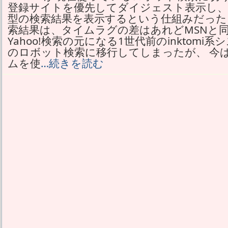
登録サイトを優先してダイジェスト表示し、
型の検索結果を表示するという仕組みだった
索結果は、タイムラグの差はあれどMSNと同
Yahoo!検索の元になる1世代前のinktomi系シ
のロボット検索に移行してしまったが、 今
ムを使
…続きを読む