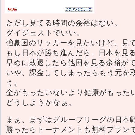
ただし見てる時間の余裕はない。
ダイジェストでいい。
強豪国のサッカーを見たいけど、見
もし日本が勝ち進んだら、日本を見
早めに敗退したら他国を見る余裕が
いや、課金してしまったらもう元を
う。
金がもったいないより健康がもった
どうしようかなぁ。
まぁ、まずはグループリーグの日本
勝ったらトーナメントも無料プラン