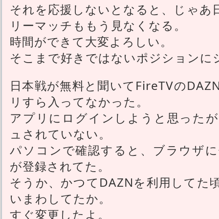
それを応援しないとなると、じゃあ
リーマッチももう見なくなる。
時間ができて大変よろしい。
そこまで好きではないポジションに
日本戦が無料と聞いてFireTVのDA
リすら入ってなかった。
アプリにログインしようと思ったが
ュされていない。
パソコンで確認すると、ブラウザに
が登録されてた。
そうか、かつてDAZNを利用してた
いまわしてたか。
すぐ変更したよ。