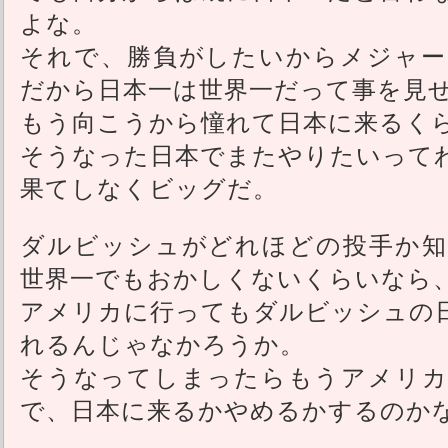
よな。
それで、勝負がしたいからメジャー
だから日本一は世界一だって事を見
もう向こうから憧れて日本に来るく
そうなった日本でまたやりたいって
果てしなくビッグだ。
ダルビッシュがどれほどの投手か知
世界一でもおかしくないくらいなら
アメリカに行ってもダルビッシュの
れるんじゃなかろうか。
そうなってしまったらもうアメリカ
で、日本に来るかやめるかするのか