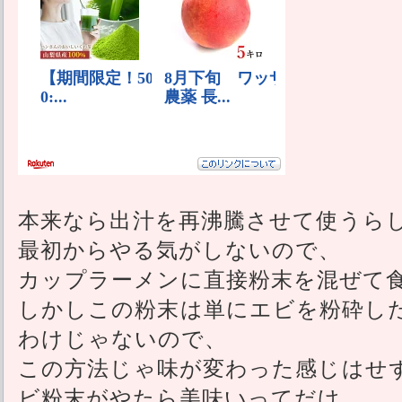
本来なら出汁を再沸騰させて使うら
最初からやる気がしないので、
カップラーメンに直接粉末を混ぜて
しかしこの粉末は単にエビを粉砕し
わけじゃないので、
この方法じゃ味が変わった感じはせ
ビ粉末がやたら美味いってだけ。