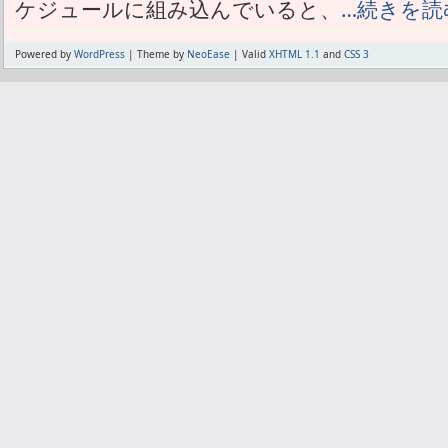
ケジュールに組み込んでいると、
…続きを読
Powered by
WordPress
| Theme by
NeoEase
| Valid
XHTML 1.1
and
CSS 3