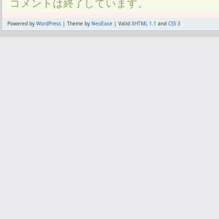
コメントは終了しています。
Powered by
WordPress
| Theme by
NeoEase
| Valid
XHTML 1.1
and
CSS 3