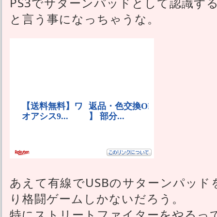
PS3でサターンパッドとして認識す
と言う事になっちゃうな。
あえて有線でUSBのサターンパッド
り格闘ゲームしかないだろう。
特にストリートファイターをやるっ