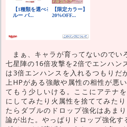
まぁ、キャラが育ってないのでいろ
七星陣の16倍攻撃を2倍でエンハン
は3倍エンハンスを入れるつもりだか
上HPがある強敵や属性の相性が悪
てもう少しいける。ここにアテナを
にしてみたり火属性を捨ててみたり
たらダブルのドロップ強化はあまり
論が出た。やっぱりドロップ強化す