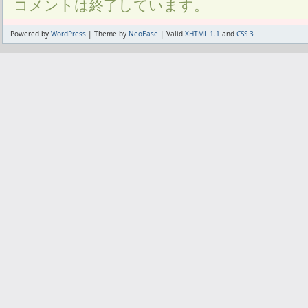
コメントは終了しています。
Powered by
WordPress
| Theme by
NeoEase
| Valid
XHTML 1.1
and
CSS 3