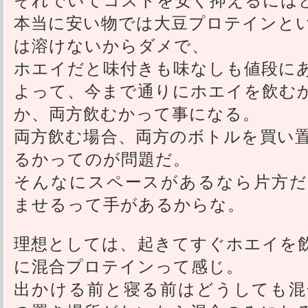
本当に安い物では大豆プロテインと
は溶けないからダメで、
ホエイだと味付きも味なしも値段に
よって、今まで通りにホエイを飲む
か、両方飲むかって事になる。
両方飲む場合、両方のボトルを買い
るかってのが問題だ。
そんなにスペースがあるなら片方だ
ませるって手があるからな。
理想としては、起きてすぐホエイを
に混合プロテインって感じ。
出かける前と寝る前はどうしても混